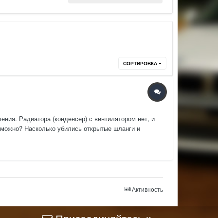
СОРТИРОВКА
ения. Радиатора (конденсер) с вентилятором нет, и
озможно? Насколько убились открытые шланги и
Активность