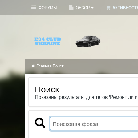
ФОРУМЫ
ОБЗОР
АКТИВНОСТ
Главная
Поиск
Поиск
Показаны результаты для тегов 'Ремонт ли и