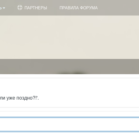
Ь
ПАРТНЕРЫ
ПРАВИЛА ФОРУМА
ли уже поздно?!'.