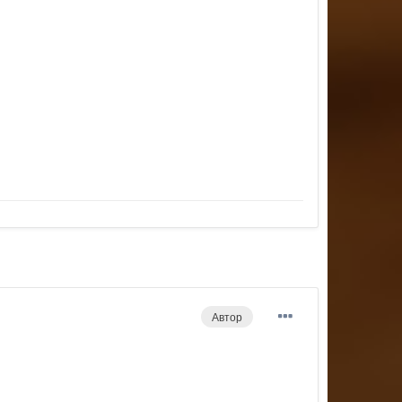
Автор