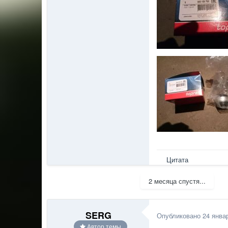
Цитата
2 месяца спустя...
SERG
Опубликовано
24 янва
Автор темы