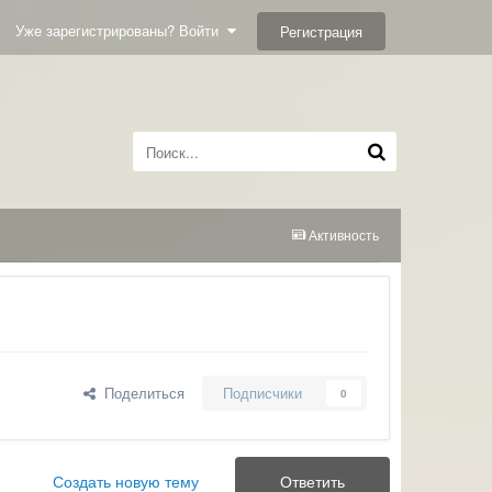
Уже зарегистрированы? Войти
Регистрация
Активность
Поделиться
Подписчики
0
Создать новую тему
Ответить