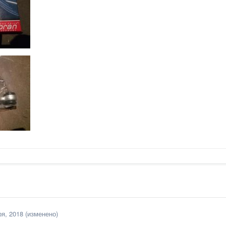
ря, 2018
(изменено)