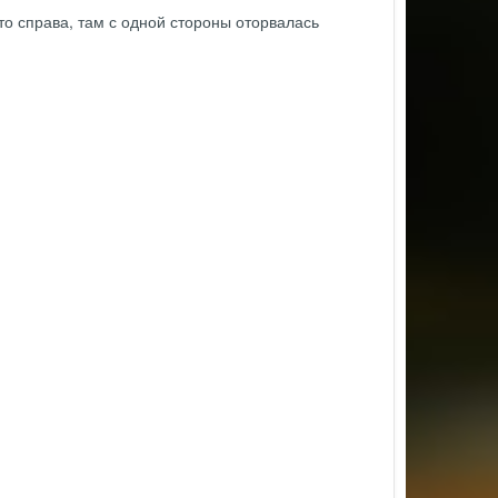
то справа, там с одной стороны оторвалась