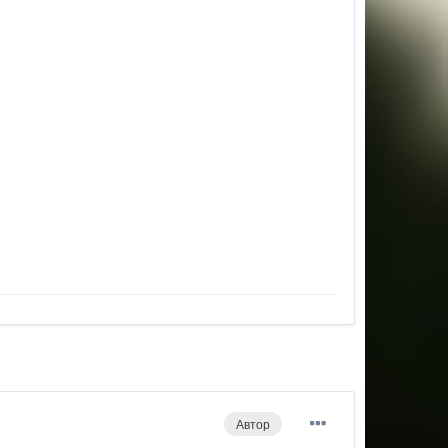
Автор