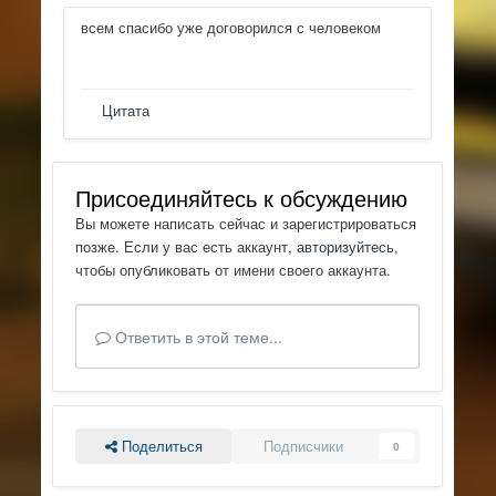
всем спасибо уже договорился с человеком
Цитата
Присоединяйтесь к обсуждению
Вы можете написать сейчас и зарегистрироваться
позже. Если у вас есть аккаунт,
авторизуйтесь
,
чтобы опубликовать от имени своего аккаунта.
Ответить в этой теме...
Поделиться
Подписчики
0