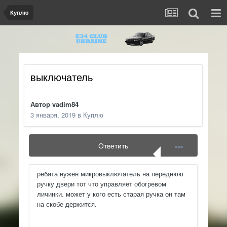
Куплю
выключатель
Автор
vadim84
3 января, 2019
в
Куплю
Ответить
ребята нужен микровыключатель на переднюю
ручку двери тот что управляет обогревом
личинки. может у кого есть старая ручка он там
на скобе держится.