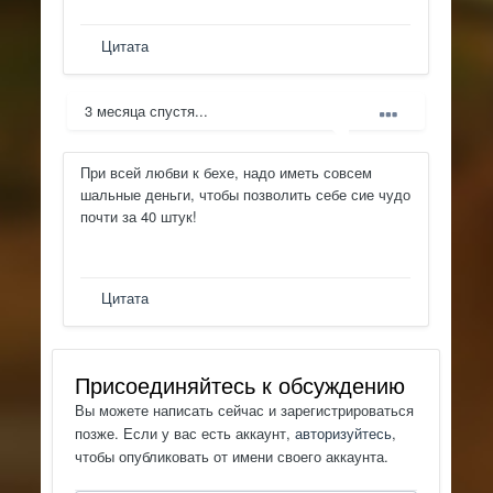
Цитата
3 месяца спустя...
При всей любви к бехе, надо иметь совсем
шальные деньги, чтобы позволить себе сие чудо
почти за 40 штук!
Цитата
Присоединяйтесь к обсуждению
Вы можете написать сейчас и зарегистрироваться
позже. Если у вас есть аккаунт,
авторизуйтесь
,
чтобы опубликовать от имени своего аккаунта.