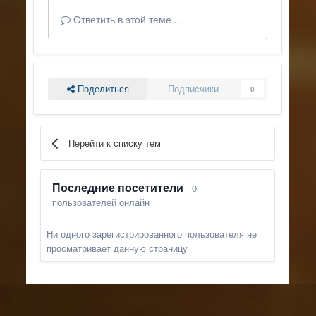
Ответить в этой теме...
Поделиться
Подписчики
0
Перейти к списку тем
Последние посетители
0
пользователей онлайн
Ни одного зарегистрированного пользователя не
просматривает данную страницу