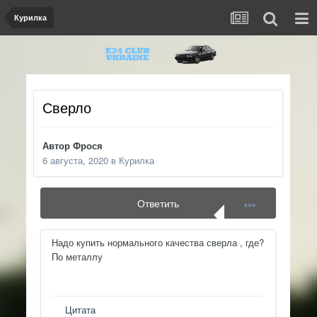
Курилка
Сверло
Автор
Фрося
6 августа, 2020
в
Курилка
Ответить
Надо купить нормального качества сверла , где?
По металлу
Цитата