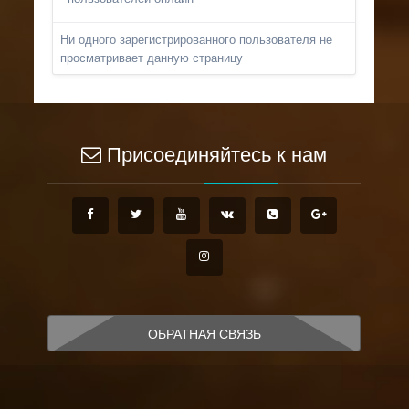
Ни одного зарегистрированного пользователя не
просматривает данную страницу
Присоединяйтесь к нам
ОБРАТНАЯ СВЯЗЬ