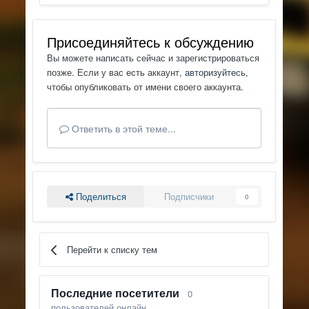
Присоединяйтесь к обсуждению
Вы можете написать сейчас и зарегистрироваться
позже. Если у вас есть аккаунт,
авторизуйтесь
,
чтобы опубликовать от имени своего аккаунта.
Ответить в этой теме...
Поделиться
Подписчики
0
Перейти к списку тем
Последние посетители
0
пользователей онлайн