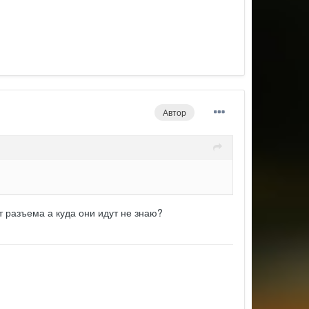
Автор
 разъема а куда они идут не знаю?